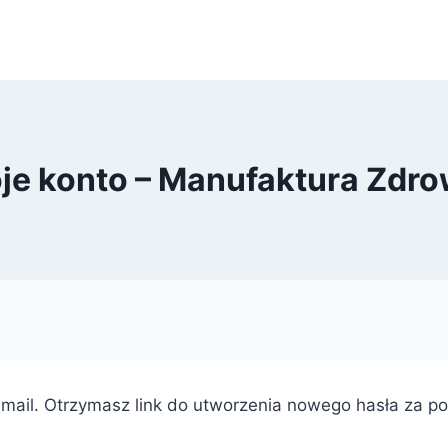
je konto – Manufaktura Zdro
mail. Otrzymasz link do utworzenia nowego hasła za po