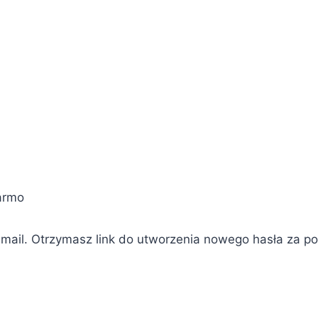
armo
mail. Otrzymasz link do utworzenia nowego hasła za po