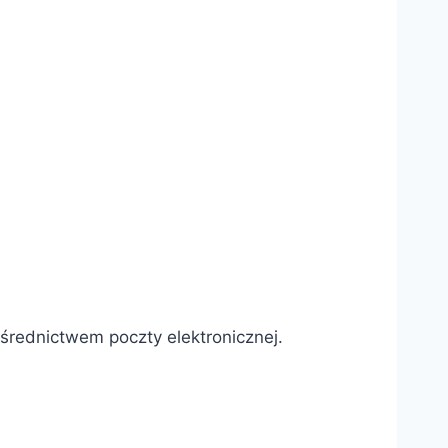
średnictwem poczty elektronicznej.