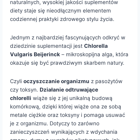
naturalnych, wysokiej jakości suplementów
diety staje się nieodłącznym elementem
codziennej praktyki zdrowego stylu życia.
Jednym z najbardziej fascynujących odkryć w
dziedzinie suplementacji jest
Chlorella
Vulgaris Beijerinck
– mikroskopijna alga, która
okazuje się być prawdziwym skarbem natury.
Czyli
oczyszczanie organizmu
z pasożytów
czy toksyn.
Działanie odtruwające
chlorelli
wiąże się z jej unikalną budową
komórkową, dzięki której wiąże ona ze sobą
metale ciężkie oraz toksyny i pomaga usuwać
je z organizmu. Dotyczy to zarówno
zanieczyszczeń wynikających z wdychania