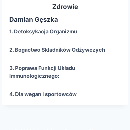
Zdrowie
Damian Gęszka
1. Detoksykacja Organizmu
2. Bogactwo Składników Odżywczych
3. Poprawa Funkcji Układu
Immunologicznego:
4. Dla wegan i sportowców