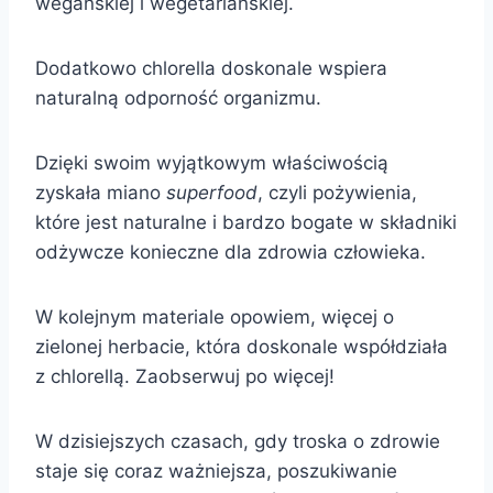
wegańskiej i wegetariańskiej.
Dodatkowo chlorella doskonale wspiera
naturalną odporność organizmu.
Dzięki swoim wyjątkowym właściwością
zyskała miano
superfood
, czyli pożywienia,
które jest naturalne i bardzo bogate w składniki
odżywcze konieczne dla zdrowia człowieka.
W kolejnym materiale opowiem, więcej o
zielonej herbacie, która doskonale współdziała
z chlorellą. Zaobserwuj po więcej!
W dzisiejszych czasach, gdy troska o zdrowie
staje się coraz ważniejsza, poszukiwanie