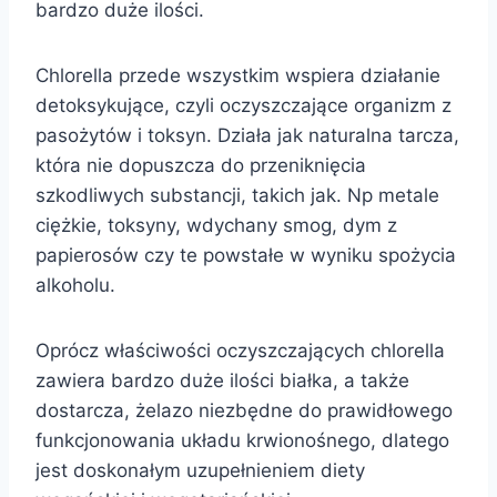
bardzo duże ilości.
Chlorella przede wszystkim wspiera działanie
detoksykujące, czyli oczyszczające organizm z
pasożytów i toksyn. Działa jak naturalna tarcza,
która nie dopuszcza do przeniknięcia
szkodliwych substancji, takich jak. Np metale
ciężkie, toksyny, wdychany smog, dym z
papierosów czy te powstałe w wyniku spożycia
alkoholu.
Oprócz właściwości oczyszczających chlorella
zawiera bardzo duże ilości białka, a także
dostarcza, żelazo niezbędne do prawidłowego
funkcjonowania układu krwionośnego, dlatego
jest doskonałym uzupełnieniem diety